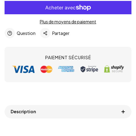
Plus de moyens de paiement
Question
Partager
PAIEMENT SÉCURISÉ
Description