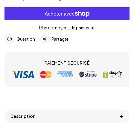
Plus de moyens de paiement
Question
Partager
PAIEMENT SÉCURISÉ
Description