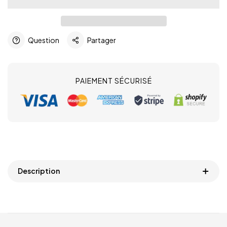
Question
Partager
PAIEMENT SÉCURISÉ
Description