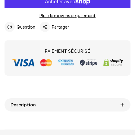
Plus de moyens de paiement
Question
Partager
PAIEMENT SÉCURISÉ
Description