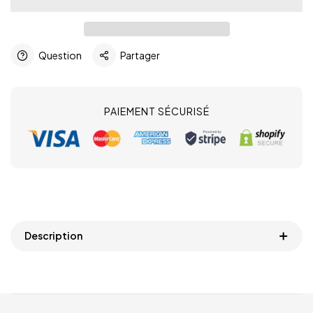
Question
Partager
PAIEMENT SÉCURISÉ
Description