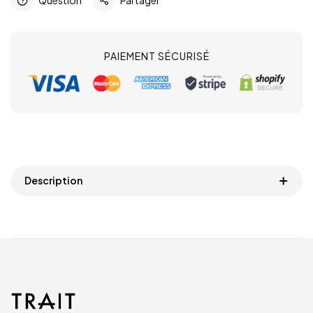
PAIEMENT SÉCURISÉ
Description